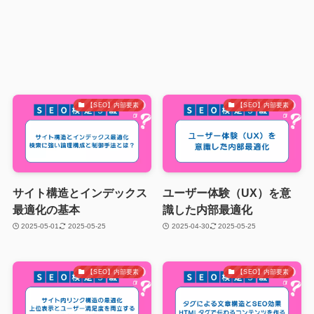
【SEO】内部要素
【SEO】内部要素
サイト構造とインデックス
ユーザー体験（UX）を意
最適化の基本
識した内部最適化
2025-05-01
2025-05-25
2025-04-30
2025-05-25
【SEO】内部要素
【SEO】内部要素