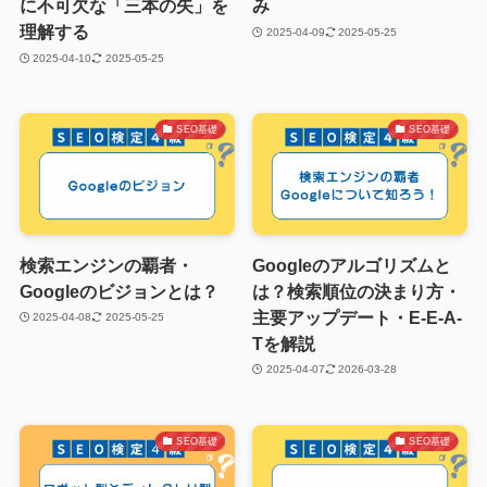
に不可欠な「三本の矢」を
み
理解する
2025-04-09
2025-05-25
2025-04-10
2025-05-25
SEO基礎
SEO基礎
検索エンジンの覇者・
Googleのアルゴリズムと
Googleのビジョンとは？
は？検索順位の決まり方・
主要アップデート・E-E-A-
2025-04-08
2025-05-25
Tを解説
2025-04-07
2026-03-28
SEO基礎
SEO基礎