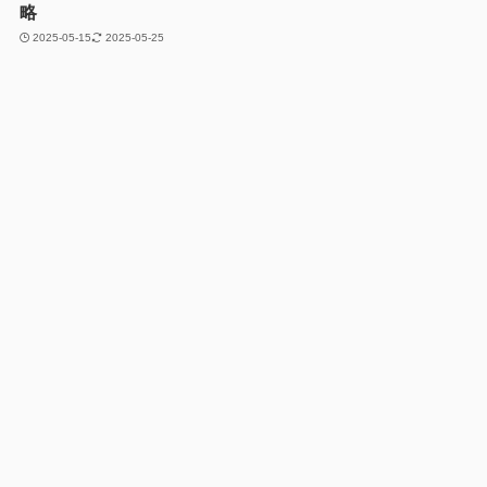
略
2025-05-15
2025-05-25