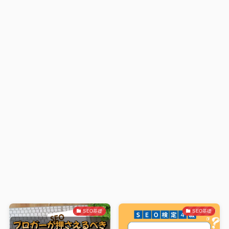
SEO基礎
SEO基礎