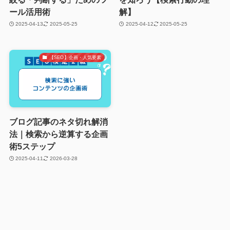
ール活用術
解】
2025-04-13
2025-05-25
2025-04-12
2025-05-25
【SEO】企画・人気要素
ブログ記事のネタ切れ解消
法｜検索から逆算する企画
術5ステップ
2025-04-11
2026-03-28