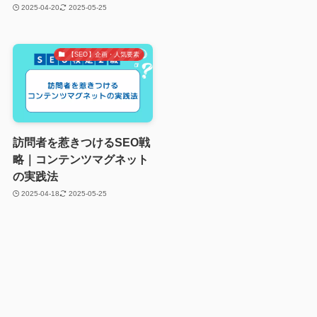
2025-04-20
2025-05-25
【SEO】企画・人気要素
訪問者を惹きつけるSEO戦
略｜コンテンツマグネット
の実践法
2025-04-18
2025-05-25