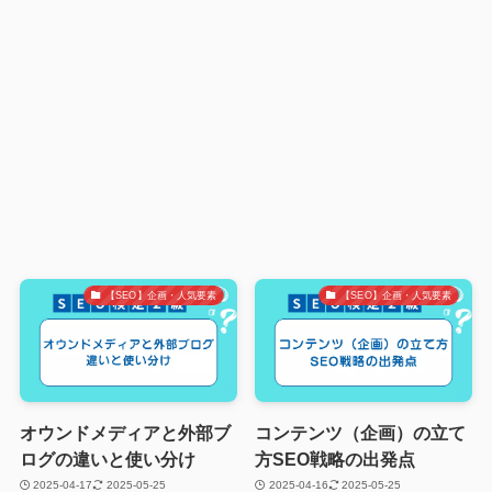
【SEO】企画・人気要素
【SEO】企画・人気要素
オウンドメディアと外部ブ
コンテンツ（企画）の立て
ログの違いと使い分け
方SEO戦略の出発点
2025-04-17
2025-05-25
2025-04-16
2025-05-25