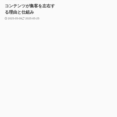
コンテンツが集客を左右す
る理由と仕組み
2025-05-09
2025-05-25