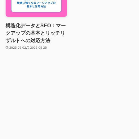
構造化データとSEO：マー
クアップの基本とリッチリ
ザルトへの対応方法
2025-05-02
2025-05-25