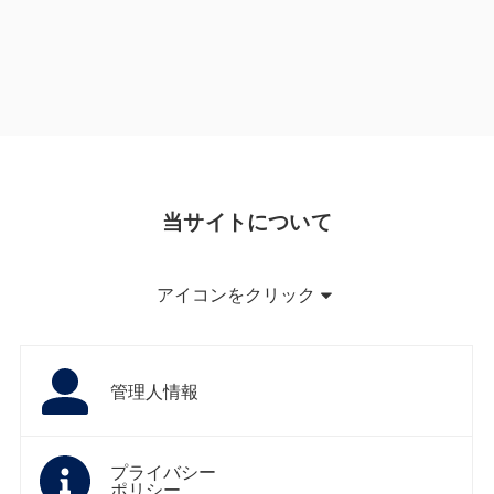
当サイトについて
アイコンをクリック
管理人情報
プライバシー
ポリシー