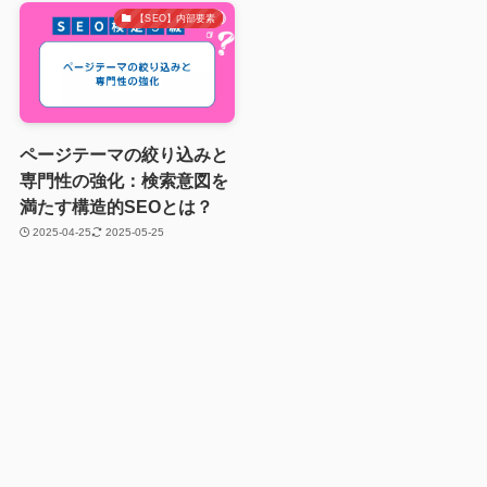
【SEO】内部要素
ページテーマの絞り込みと
専門性の強化：検索意図を
満たす構造的SEOとは？
2025-04-25
2025-05-25