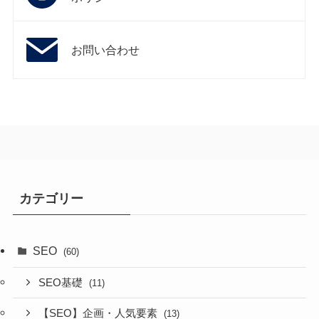
お問い合わせ
カテゴリー
SEO
(60)
SEO基礎
(11)
【SEO】企画・人気要素
(13)