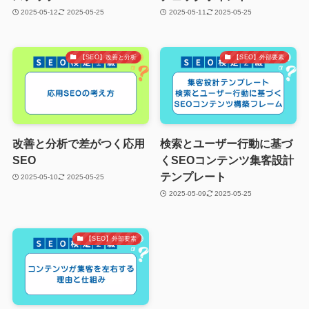
2025-05-12
2025-05-25
2025-05-11
2025-05-25
【SEO】改善と分析
【SEO】外部要素
改善と分析で差がつく応用
検索とユーザー行動に基づ
SEO
くSEOコンテンツ集客設計
テンプレート
2025-05-10
2025-05-25
2025-05-09
2025-05-25
【SEO】外部要素