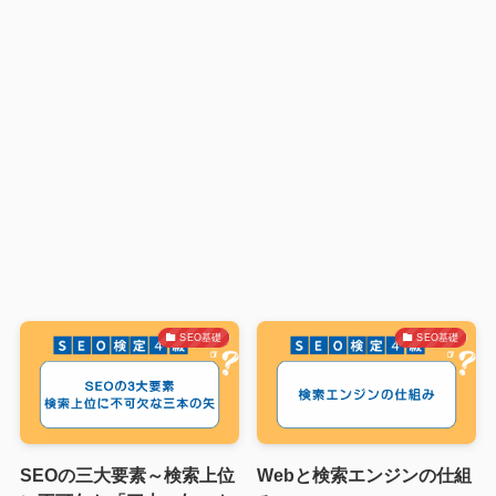
SEO基礎
SEO基礎
SEOの三大要素～検索上位
Webと検索エンジンの仕組